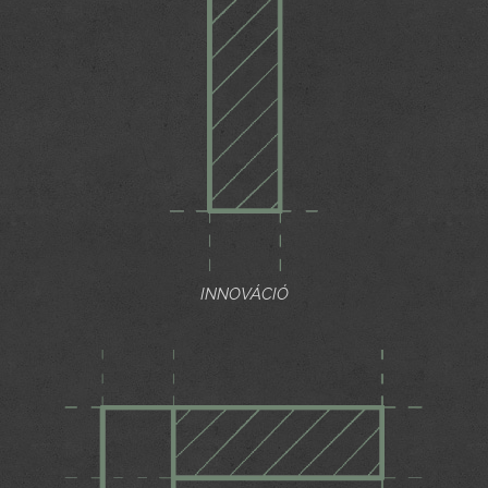
INNOVÁCIÓ