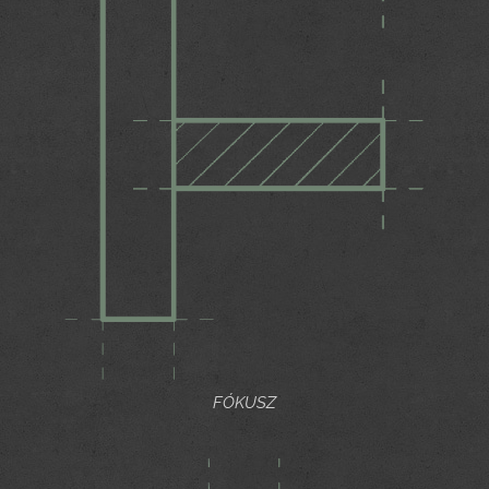
FÓKUSZ