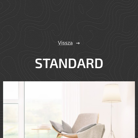
Vissza
STANDARD